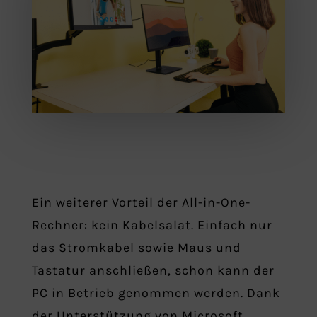
Ein weiterer Vorteil der All-in-One-
Rechner: kein Kabelsalat. Einfach nur
das Stromkabel sowie Maus und
Tastatur anschließen, schon kann der
PC in Betrieb genommen werden. Dank
der Unterstützung von Microsoft