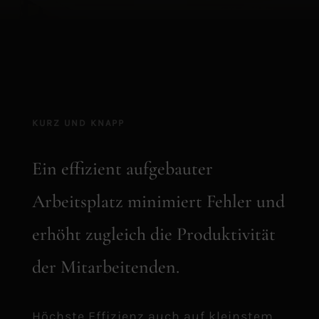
KURZ UND KNAPP
Ein effizient aufgebauter
Arbeitsplatz minimiert Fehler und
erhöht zugleich die Produktivität
der Mitarbeitenden.
Höchste Effizienz auch auf kleinstem