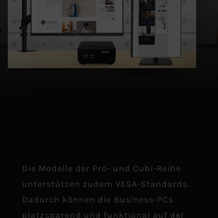
Die Modelle der Pro- und Cubi-Reihe
unterstützen zudem VESA-Standards.
Dadurch können die Business-PCs
platzsparend und funktional auf der