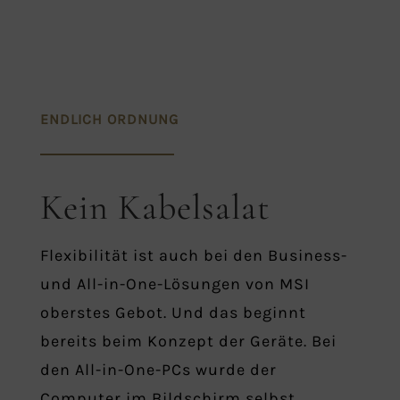
ENDLICH ORDNUNG
Kein Kabelsalat
Flexibilität ist auch bei den Business-
und All-in-One-Lösungen von MSI
oberstes Gebot. Und das beginnt
bereits beim Konzept der Geräte. Bei
den All-in-One-PCs wurde der
Computer im Bildschirm selbst