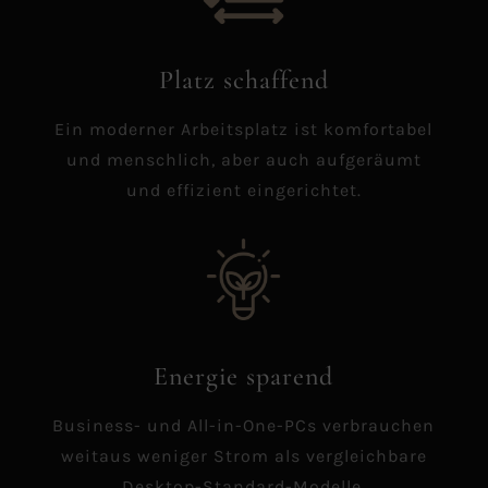
Platz schaffend
Ein moderner Arbeitsplatz ist komfortabel
und menschlich, aber auch aufgeräumt
und effizient eingerichtet.
Energie sparend
Business- und All-in-One-PCs verbrauchen
weitaus weniger Strom als vergleichbare
Desktop-Standard-Modelle.