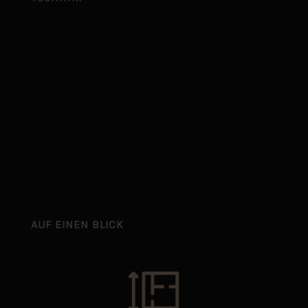
AUF EINEN BLICK