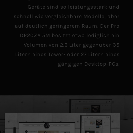
Geräte sind so leistungsstark und
schnell wie vergleichbare Modelle, aber
auf deutlich geringerem Raum. Der Pro
DP20ZA 5M besitzt etwa lediglich ein
Volumen von 2.6 Liter gegenüber 35
Litern eines Tower- oder 27 Litern eines
gängigen Desktop-PCs.