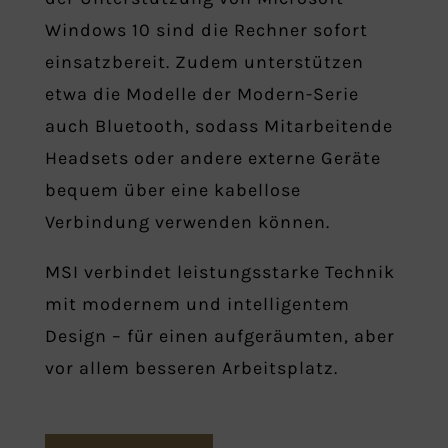
Windows 10 sind die Rechner sofort
einsatzbereit. Zudem unterstützen
etwa die Modelle der Modern-Serie
auch Bluetooth, sodass Mitarbeitende
Headsets oder andere externe Geräte
bequem über eine kabellose
Verbindung verwenden können.
MSI verbindet leistungsstarke Technik
mit modernem und intelligentem
Design – für einen aufgeräumten, aber
vor allem besseren Arbeitsplatz.