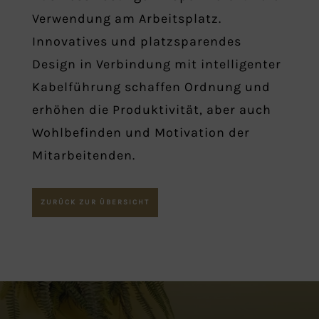
Verwendung am Arbeitsplatz.
Innovatives und platzsparendes
Design in Verbindung mit intelligenter
Kabelführung schaffen Ordnung und
erhöhen die Produktivität, aber auch
Wohlbefinden und Motivation der
Mitarbeitenden.
ZURÜCK ZUR ÜBERSICHT