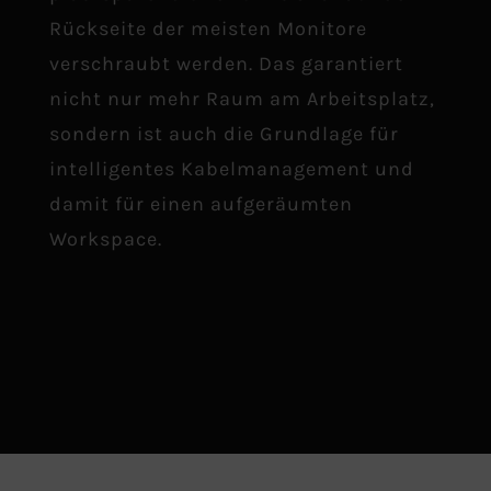
Rückseite der meisten Monitore
verschraubt werden. Das garantiert
nicht nur mehr Raum am Arbeitsplatz,
sondern ist auch die Grundlage für
intelligentes Kabelmanagement und
damit für einen aufgeräumten
Workspace.