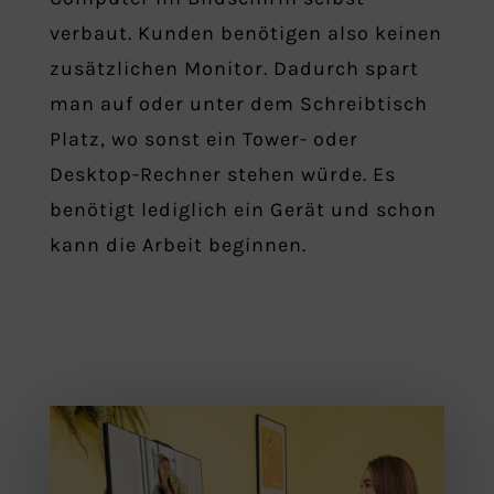
verbaut. Kunden benötigen also keinen
zusätzlichen Monitor. Dadurch spart
man auf oder unter dem Schreibtisch
Platz, wo sonst ein Tower- oder
Desktop-Rechner stehen würde. Es
benötigt lediglich ein Gerät und schon
kann die Arbeit beginnen.