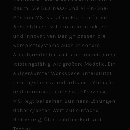
Raum: Die Business- und All-in-One-
PCs von MSI schaffen Platz auf dem
Schreibtisch. Mit ihrem kompakten
und innovativen Design passen die
Komplettsysteme auch in engere
Arbeitsumfelder und sind obendrein so
leistungsfähig wie größere Modelle. Ein
aufgeräumter Workspace unterstützt
reibungslose, standardisierte Abläufe
und minimiert fehlerhafte Prozesse.
MSI legt bei seinen Business-Lösungen
daher größten Wert auf einfache
Bedienung, Übersichtlichkeit und
Technik.